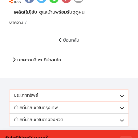
แชร์
เคล็ด(ไม่)ลับ ดูแลบ้านพร้อมรับฤดูฝน
บทความ
ย้อนกลับ
บทความอื่นๆ ที่น่าสนใจ
ประเภททรัพย์
ทำเลที่น่าสนใจในกรุงเทพ
ทำเลที่น่าสนใจในต่างจังหวัด
ติดตามข้อเสนอดีๆได้ที่