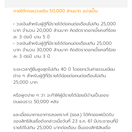
ภายใต้กรอบวงเงิน 50,000 ล้านบาท แบ่งเป็น
• วงเงินสำหรับผู้กู้ที่มีรายได้ต่อคนต่อเดือนไม่เกิน 25,000
บาท จำนวน 20,000 ล้านบาท คิดอัตราดอกเบี้ยคงที่ร้อย
ละ 3 ต่อปี นาน 5 ปี
• วงเงินสำหรับผู้กู้ที่มีรายได้ต่อคนต่อเดือนเกิน 25,000
บาท จำนวน 30,000 ล้านบาท คิดอัตราดอกเบี้ยคงที่ร้อย
ละ 3 ต่อปี นาน 3 ปี
ระยะเวลากู้ยืมสูงสุดไม่เกิน 40 ปี โดยยกเว้นค่าธรรมเนียม
ต่าง ๆ สำหรับผู้กู้ที่มีรายได้น้อยต่อคนต่อเดือนไม่เกิน
25,000 บาท
หรือพูดง่าย ๆ ว่า จะทำให้ผู้มีรายได้น้อยมีบ้านเป็นของ
ตนเองราว 50,000 หลัง
และเมื่อธนาคารอาคารสงเคราะห์ (ธอส.) ได้คิกออฟเปิดรับ
จองสิทธิสินเชื่อดังกล่าวเมื่อวันที่ 23 ธ.ค. 61 มีประชาชนที่มี
รายได้ไม่เกิน 25,000 บาทต่อเดือน ยื่นจองสิทธิสินเชื่อ