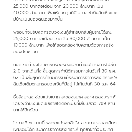
25,000 บาทต่อเดือน จาก 20,000 ล้านบาท เป็น
40,000 ล้านบาท เพื่อให้คนกลุ่มนี้มีโอกาสเข้าถึงสินเชื่อและ
มีบ้านเป็นของตนเองมากขึ้น
พร้อมทั้งปรับลดกรอบวงเงินกู้สำหรับกลุ่มผู้มีรายได้เกิน
25,000 บาทต่อเดือน จากเดิม 30,000 ล้านบาท เป็น
10,000 ล้านบาท เพื่อให้สอดคล้องกับความต้องการจริง
ของประชาชน
นอกจากนี้ ยังได้ขยายกรอบระยะเวลาดำเนินโครงการไปอีก
2 ปี จากเดิมที่จะสิ้นสุดการทำนิติกรรมภายในวันที่ 30 ธ.ค.
62 เป็นสิ้นสุดการทำนิติกรรมเมื่อธนาคารอาคารสงเคราะห์ให้
สินเชื่อเต็มตามกรอบวงเงินที่มีอยู่ ไม่เกินวันที่ 30 ธ.ค. 64
ซึ่งรัฐบาลจะช่วยแบ่งเบาภาระของธนาคารอาคารสงเคราะห์
โดยจะจ่ายเงินชดเชยรายได้ดอกเบี้ยที่เสียไปราว 789 ล้าน
บาทให้อีกด้วย
โอกาสดี ๆ แบบนี้ พลาดแล้วจะเสียใจ สอบถามรายละเอียด
เพิ่มเติมได้ที่ ธนาคารอาคารสงเคราะห์ ทุกสาขาทั่วประเทศ