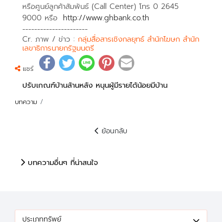
หรือศูนย์ลูกค้าสัมพันธ์ (Call Center) โทร 0 2645
9000 หรือ
http://www.ghbank.co.th
----------------------
Cr. ภาพ / ข่าว :
กลุ่มสื่อสารเชิงกลยุทธ์ สำนักโฆษก สำนัก
เลขาธิการนายกรัฐมนตรี
แชร์
ปรับเกณฑ์บ้านล้านหลัง หนุนผู้มีรายได้น้อยมีบ้าน
บทความ
ย้อนกลับ
บทความอื่นๆ ที่น่าสนใจ
ประเภททรัพย์