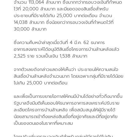
จำนวน 113,064 ล้านบาท ซึ่งมากกว่ากรอบวงเงินที่กำหนด
ไว้ที่ 20,000 ล้านบาท และมียอดจองสินเชื่อสำหรับ
ประชาชนที่มีรายได้เกิน 25,000 บาทต่อเดือน จำนวน
14,038 ล้านบาท ซึ่งน้อยกว่ากรอบวงเงินที่กำหนดไว้ที่
30,000 ล้านบาท
ซึ่งความคืบหน้าล่าสุดเมื่อวันที่ 4 มี.ค. 62 ธนาคาร
อาคารสงเคราะห์ได้อนุมัติสินเชื่อโครงการบ้านล้านหลังแล้ว
2,525 ราย รวมเป็นเงิน 1,538 ล้านบาท
จากตัวเลขดังกล่าวแสดงให้เห็นว่า ประชาชนให้ความสนใจ
สินเชื่อบ้านล้านหลังจำนวนมาก โดยเฉพาะกลุ่มที่มีรายได้น้อย
ไม่เกิน 25,000 บาทต่อเดือน
และเพื่อเป็นการขยายโอกาสให้คนมีบ้านได้อย่างทั่วถึงมากขึ้น
รัฐบาลจึงมีมติเห็นชอบให้ธนาคารอาคารสงเคราะห์ปรับราย
ละเอียดโครงการบ้านล้านหลัง เพื่อสนับสนุนให้ผู้มีรายได้
น้อยสามารถเข้าถึงแหล่งสินเชื่อที่อยู่อาศัยและมีที่อยู่อาศัย
เป็นของตนเองในราคาที่เหมาะสม
โดยปรับเพิ่มกรอบวงเงินกู้สำหรับกลุ่มผู้มีรายได้ไม่เกิน