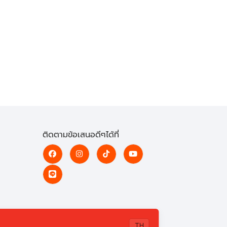
ติดตามข้อเสนอดีๆได้ที่
TH