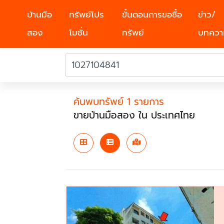
บ้านมือ
ทรัพย์โปร
ขั้นตอนการขอซื้อ
ข่าว/
สอง
โมชั่น
ทรัพย์
บทควา
ค้นพบทรัพย์ 1 รายการ
ขายบ้านมือสอง ใน ประเทศไทย