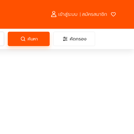
เข้าสู่ระบบ
สมัครสมาชิก
|
ค้นหา
คัดกรอง