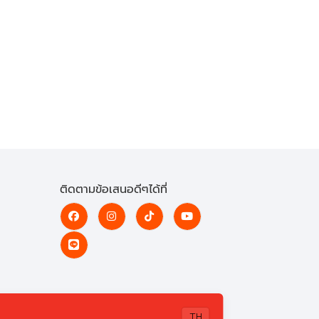
ติดตามข้อเสนอดีๆได้ที่
TH