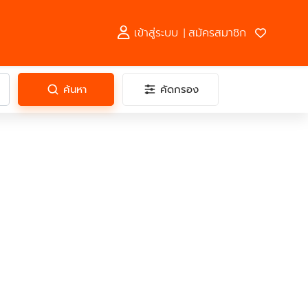
เข้าสู่ระบบ
สมัครสมาชิก
|
ค้นหา
คัดกรอง