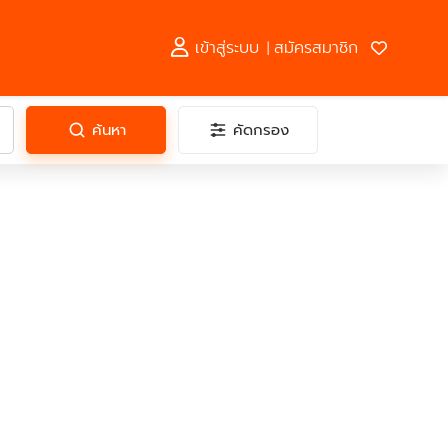
เข้าสู่ระบบ
สมัครสมาชิก
|
ค้นหา
คัดกรอง