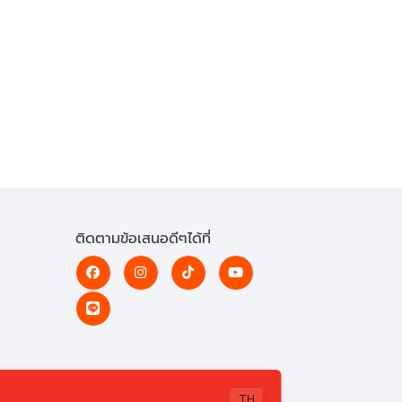
ติดตามข้อเสนอดีๆได้ที่
TH