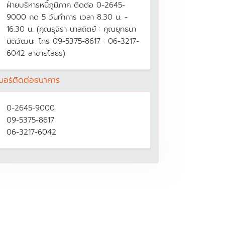
ฝ่ายบริหารหนี้ภูมิภาค ติดต่อ 0-2645-
9000 กด 5 วันทำการ เวลา 8.30 น. -
16.30 น. (คุณรุจิรา นาสถิตย์ : คุณยุทธนา
นิติวัฒนะ โทร 09-5375-8617 : 06-3217-
6042 สาขายโสธร)
บอร์ติดต่อธนาคาร
0-2645-9000
09-5375-8617
06-3217-6042