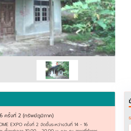
้งที่ 2 (ทรัพย์ภูมิภาค)
ธ
XPO ครั้งที่ 2 จัดขึ้นระหว่างวันที่ 14 - 16