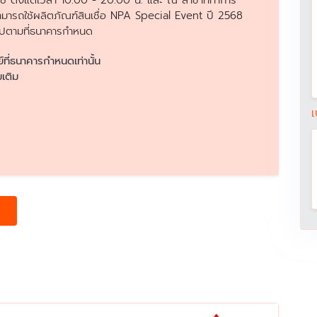
ช ตั้งแต่เวลา 10.00 - 20.00 น. และ ณ สาขาที่ทำการ
สามารถใช้ผลิตภัณฑ์สินเชื่อ NPA Special Event ปี 2568
นไปตามที่ธนาคารกำหนด
ย์ที่ธนาคารกำหนดเท่านั้น
เติม
เ