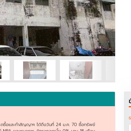
ธ
ซื้อและทำสัญญาฯ ได้ถึงวันที่ 24 ม.ค. 70 ซื้อทรัพย์