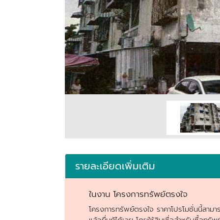
รายละเอียดเพิ่มเติม
ในงาน โครงการทรัพย์ตรงใจ
โครงการทรัพย์ตรงใจ ราคาโปรโมชั่นนี้สามารถ