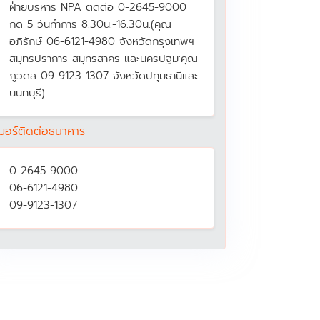
ฝ่ายบริหาร NPA ติดต่อ 0-2645-9000
กด 5 วันทำการ 8.30น.-16.30น.(คุณ
อภิรักษ์ 06-6121-4980 จังหวัดกรุงเทพฯ
สมุทรปราการ สมุทรสาคร และนครปฐม:คุณ
ภูวดล 09-9123-1307 จังหวัดปทุมธานีและ
นนทบุรี)
บอร์ติดต่อธนาคาร
0-2645-9000
06-6121-4980
09-9123-1307