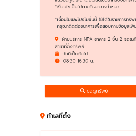
แล้วยื่นกู้ได้เลย โดยใช้สินเชื่อสำหรับซื้
*เงื่อนไขเป็นไปตามที่ธนาคารกำหนด
*เงื่อนไขและโปรโมชั่นนี้ ใช้ได้ในรายการทรัพ
กรุณาติดต่อธนาคารเพื่อสอบถามข้อมูลเพิ่ม
ฝ่ายบริหาร NPA อาคาร 2 ชั้น 2 ธอส.สำ
สาขาที่ตั้งทรัพย์
วันนี้เป็นต้นไป
08:30-16:30 น.
ขอดูทรัพย์
ทำเลที่ตั้ง