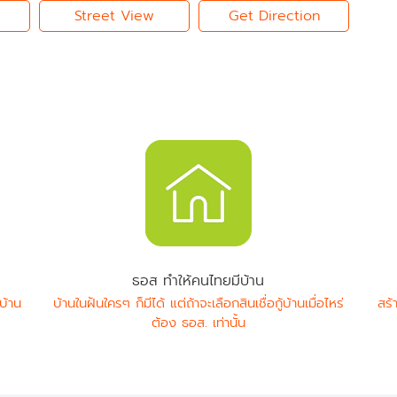
Street View
Get Direction
ธอส ทำให้คนไทยมีบ้าน
บ้าน
บ้านในฝันใครๆ ก็มีได้ แต่ถ้าจะเลือกสินเชื่อกู้บ้านเมื่อไหร่
สร้
ต้อง ธอส. เท่านั้น