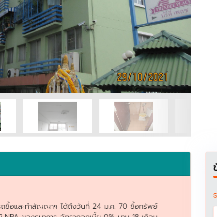
ธ
ซื้อและทำสัญญาฯ ได้ถึงวันที่ 24 ม.ค. 70 ซื้อทรัพย์