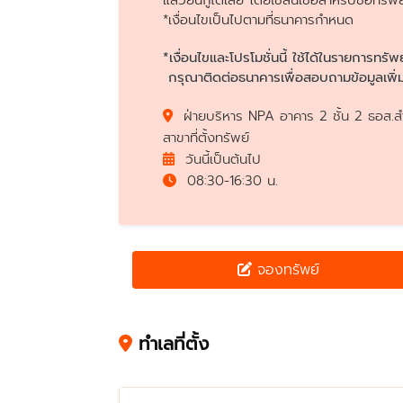
แล้วยื่นกู้ได้เลย โดยใช้สินเชื่อสำหรับซื้
*เงื่อนไขเป็นไปตามที่ธนาคารกำหนด
*เงื่อนไขและโปรโมชั่นนี้ ใช้ได้ในรายการทรัพ
กรุณาติดต่อธนาคารเพื่อสอบถามข้อมูลเพิ่ม
ฝ่ายบริหาร NPA อาคาร 2 ชั้น 2 ธอส.สำ
สาขาที่ตั้งทรัพย์
วันนี้เป็นต้นไป
08:30-16:30 น.
จองทรัพย์
ทำเลที่ตั้ง