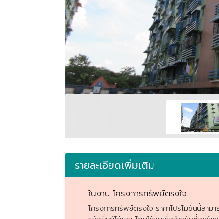
รายละเอียดเพิ่มเติม
ในงาน โครงการทรัพย์ตรงใจ
โครงการทรัพย์ตรงใจ ราคาโปรโมชั่นนี้สามารถ