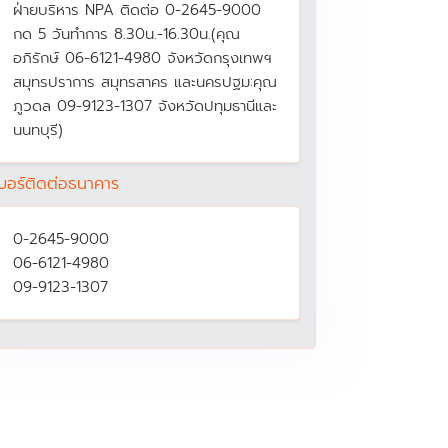
ฝ่ายบริหาร NPA ติดต่อ 0-2645-9000
กด 5 วันทำการ 8.30น.-16.30น.(คุณ
อภิรักษ์ 06-6121-4980 จังหวัดกรุงเทพฯ
สมุทรปราการ สมุทรสาคร และนครปฐม:คุณ
ภูวดล 09-9123-1307 จังหวัดปทุมธานีและ
นนทบุรี)
บอร์ติดต่อธนาคาร
0-2645-9000
06-6121-4980
09-9123-1307