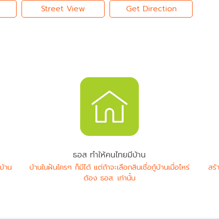
Street View
Get Direction
ธอส ทำให้คนไทยมีบ้าน
บ้าน
บ้านในฝันใครๆ ก็มีได้ แต่ถ้าจะเลือกสินเชื่อกู้บ้านเมื่อไหร่
สร้
ต้อง ธอส. เท่านั้น