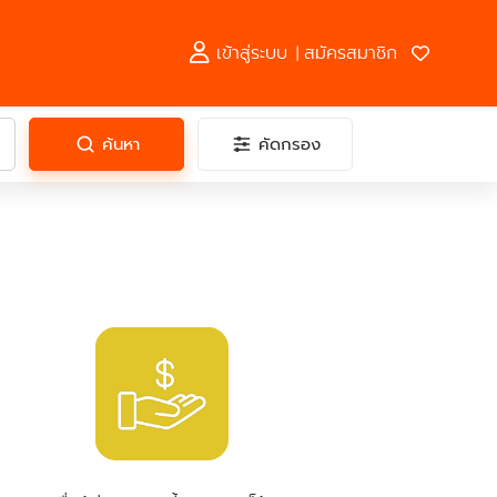
เข้าสู่ระบบ
สมัครสมาชิก
|
ค้นหา
คัดกรอง