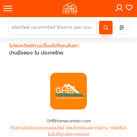
×
ไม่พบทรัพย์ตามเงื่อนไขที่คุณค้นหา
บ้านมือสอง ใน ประเทศไทย
GHBHomecenter.com
เว็บบ้านมือสองของคนออนไลน์ ตอบโจทย์คนอยากมีบ้าน ทรัพย์โปร
โมชั่นที่คุณไม่ควรพลาด!