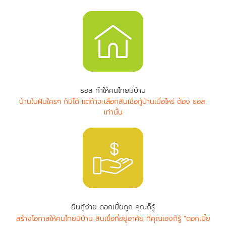
ธอส ทำให้คนไทยมีบ้าน
บ้านในฝันใครๆ ก็มีได้ แต่ถ้าจะเลือกสินเชื่อกู้บ้านเมื่อไหร่ ต้อง ธอส.
เท่านั้น
ยื่นกู้ง่าย ดอกเบี้ยถูก คุณก็รู้
สร้างโอกาสให้คนไทยมีบ้าน สินเชื่อที่อยู่อาศัย ที่คุณเองก็รู้ "ดอกเบี้ย