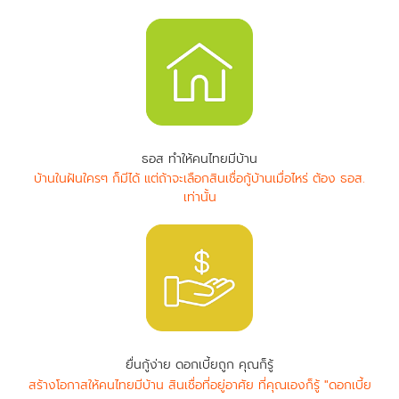
ธอส ทำให้คนไทยมีบ้าน
บ้านในฝันใครๆ ก็มีได้ แต่ถ้าจะเลือกสินเชื่อกู้บ้านเมื่อไหร่ ต้อง ธอส.
เท่านั้น
ยื่นกู้ง่าย ดอกเบี้ยถูก คุณก็รู้
สร้างโอกาสให้คนไทยมีบ้าน สินเชื่อที่อยู่อาศัย ที่คุณเองก็รู้ "ดอกเบี้ย