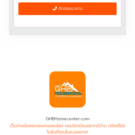
ติดต่อธนาคาร
GHBHomecenter.com
เว็บบ้านมือสองของคนออนไลน์ ตอบโจทย์คนอยากมีบ้าน ทรัพย์โปร
โมชั่นที่คุณไม่ควรพลาด!