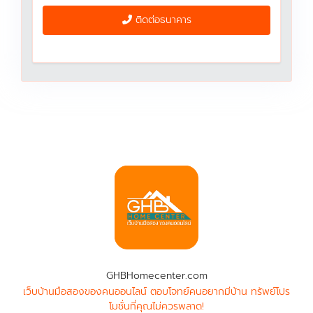
ติดต่อธนาคาร
GHBHomecenter.com
เว็บบ้านมือสองของคนออนไลน์ ตอบโจทย์คนอยากมีบ้าน ทรัพย์โปร
โมชั่นที่คุณไม่ควรพลาด!