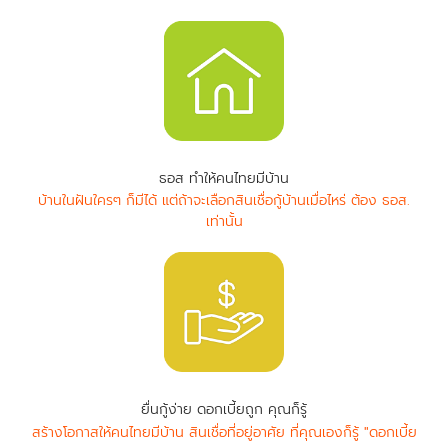
ธอส ทำให้คนไทยมีบ้าน
บ้านในฝันใครๆ ก็มีได้ แต่ถ้าจะเลือกสินเชื่อกู้บ้านเมื่อไหร่ ต้อง ธอส.
เท่านั้น
ยื่นกู้ง่าย ดอกเบี้ยถูก คุณก็รู้
สร้างโอกาสให้คนไทยมีบ้าน สินเชื่อที่อยู่อาศัย ที่คุณเองก็รู้ "ดอกเบี้ย