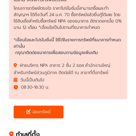
โครงการทรัพย์ตรงใจ ราคาโปรโมชั่นนี้สามารถซื้อและทำ
สัญญาฯ ได้ถึงวันที่ 24 ม.ค. 70 ซื้อทรัพย์แล้วยื่นกู้ได้เลย โดย
ใช้สินเชื่อสำหรับซื้อทรัพย์ NPA ของธนาคาร อัตราดอกเบี้ย 0%
นาน 12 เดือน *เงื่อนไขเป็นไปตามที่ธนาคารกำหนด
*เงื่อนไขและโปรโมชั่นนี้ ใช้ได้ในรายการทรัพย์ที่ธนาคารกำหนด
เท่านั้น
กรุณาติดต่อธนาคารเพื่อสอบถามข้อมูลเพิ่มเติม
ฝ่ายบริหาร NPA อาคาร 2 ชั้น 2 ธอส.สำนักงานใหญ่
สำหรับทรัพย์ส่วนภูมิภาค ติดต่อได้ ณ สาขาที่ตั้งทรัพย์
วันนี้เป็นต้นไป
08:30-16:30 น.
จองทรัพย์
ทำเลที่ตั้ง