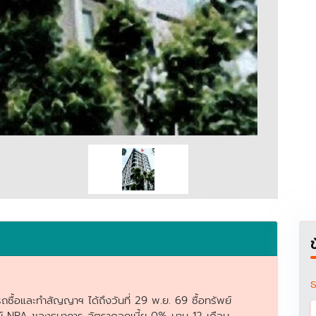
ธ
ถซื้อและทำสัญญาฯ ได้ถึงวันที่ 29 พ.ย. 69 ซื้อทรัพย์