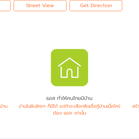
Street View
Get Direction
ธอส ทำให้คนไทยมีบ้าน
บ้าน
บ้านในฝันใครๆ ก็มีได้ แต่ถ้าจะเลือกสินเชื่อกู้บ้านเมื่อไหร่
สร้
ต้อง ธอส. เท่านั้น