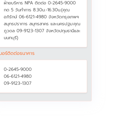
ฝ่ายบริหาร NPA ติดต่อ 0-2645-9000
กด 5 วันทำการ 8.30น.-16.30น.(คุณ
อภิรักษ์ 06-6121-4980 จังหวัดกรุงเทพฯ
สมุทรปราการ สมุทรสาคร และนครปฐม:คุณ
ภูวดล 09-9123-1307 จังหวัดปทุมธานีและ
นนทบุรี)
บอร์ติดต่อธนาคาร
0-2645-9000
06-6121-4980
09-9123-1307