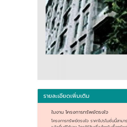
รายละเอียดเพิ่มเติม
ในงาน โครงการทรัพย์ตรงใจ
โครงการทรัพย์ตรงใจ ราคาโปรโมชั่นนี้สามาร