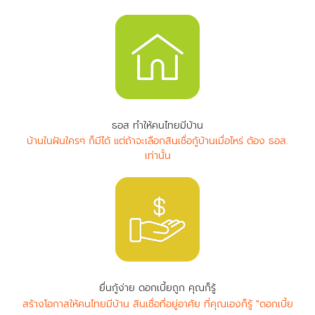
ธอส ทำให้คนไทยมีบ้าน
บ้านในฝันใครๆ ก็มีได้ แต่ถ้าจะเลือกสินเชื่อกู้บ้านเมื่อไหร่ ต้อง ธอส.
เท่านั้น
ยื่นกู้ง่าย ดอกเบี้ยถูก คุณก็รู้
สร้างโอกาสให้คนไทยมีบ้าน สินเชื่อที่อยู่อาศัย ที่คุณเองก็รู้ "ดอกเบี้ย