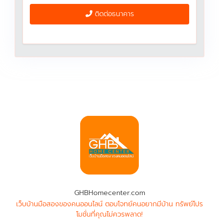
ติดต่อธนาคาร
GHBHomecenter.com
เว็บบ้านมือสองของคนออนไลน์ ตอบโจทย์คนอยากมีบ้าน ทรัพย์โปร
โมชั่นที่คุณไม่ควรพลาด!