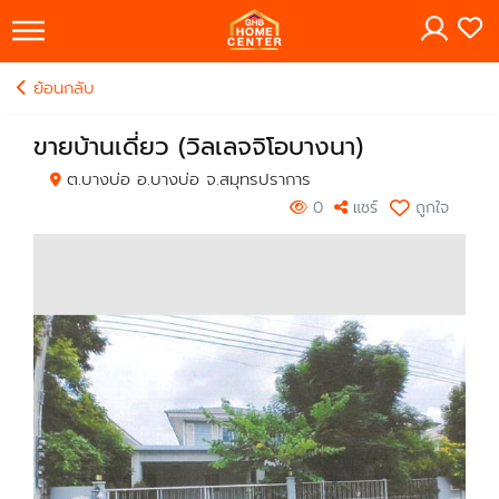
×
ย้อนกลับ
ขายบ้านเดี่ยว (วิลเลจจิโอบางนา)
ต.บางบ่อ อ.บางบ่อ จ.สมุทรปราการ
0
แชร์
ถูกใจ