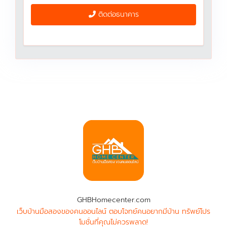
ติดต่อธนาคาร
GHBHomecenter.com
เว็บบ้านมือสองของคนออนไลน์ ตอบโจทย์คนอยากมีบ้าน ทรัพย์โปร
โมชั่นที่คุณไม่ควรพลาด!