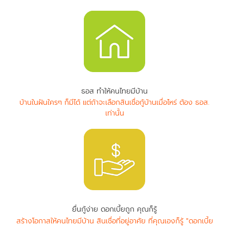
ธอส ทำให้คนไทยมีบ้าน
บ้านในฝันใครๆ ก็มีได้ แต่ถ้าจะเลือกสินเชื่อกู้บ้านเมื่อไหร่ ต้อง ธอส.
เท่านั้น
ยื่นกู้ง่าย ดอกเบี้ยถูก คุณก็รู้
สร้างโอกาสให้คนไทยมีบ้าน สินเชื่อที่อยู่อาศัย ที่คุณเองก็รู้ "ดอกเบี้ย