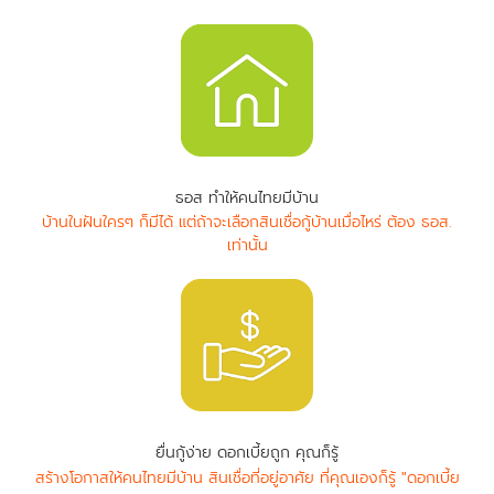
ธอส ทำให้คนไทยมีบ้าน
บ้านในฝันใครๆ ก็มีได้ แต่ถ้าจะเลือกสินเชื่อกู้บ้านเมื่อไหร่ ต้อง ธอส.
เท่านั้น
ยื่นกู้ง่าย ดอกเบี้ยถูก คุณก็รู้
สร้างโอกาสให้คนไทยมีบ้าน สินเชื่อที่อยู่อาศัย ที่คุณเองก็รู้ "ดอกเบี้ย