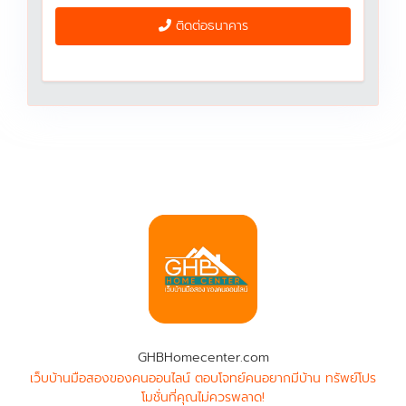
ติดต่อธนาคาร
GHBHomecenter.com
เว็บบ้านมือสองของคนออนไลน์ ตอบโจทย์คนอยากมีบ้าน ทรัพย์โปร
โมชั่นที่คุณไม่ควรพลาด!