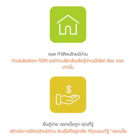
ธอส ทำให้คนไทยมีบ้าน
บ้านในฝันใครๆ ก็มีได้ แต่ถ้าจะเลือกสินเชื่อกู้บ้านเมื่อไหร่ ต้อง ธอส.
เท่านั้น
ยื่นกู้ง่าย ดอกเบี้ยถูก คุณก็รู้
สร้างโอกาสให้คนไทยมีบ้าน สินเชื่อที่อยู่อาศัย ที่คุณเองก็รู้ "ดอกเบี้ย