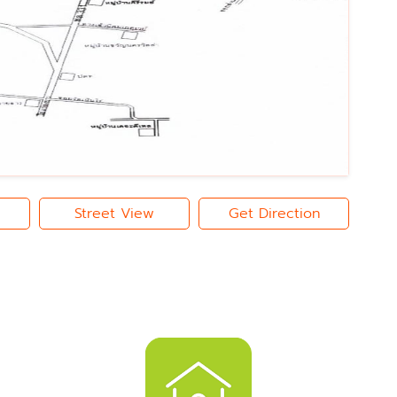
Street View
Get Direction