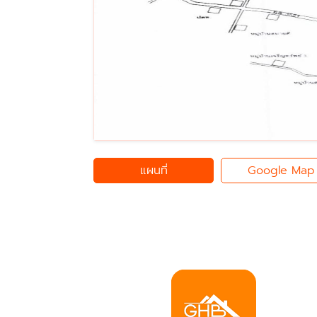
แผนที่
Google Map