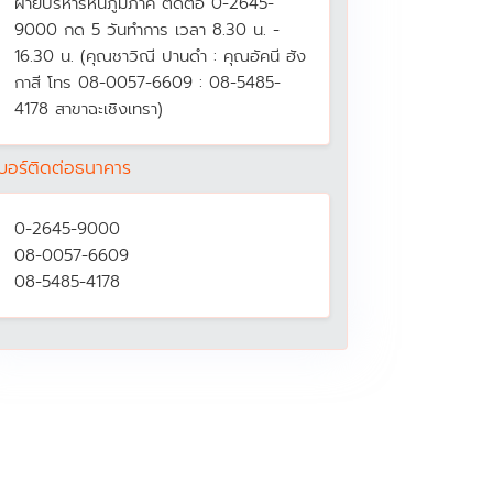
ฝ่ายบริหารหนี้ภูมิภาค ติดต่อ 0-2645-
9000 กด 5 วันทำการ เวลา 8.30 น. -
16.30 น. (คุณชาวิณี ปานดำ : คุณอัคนี ฮัง
กาสี โทร 08-0057-6609 : 08-5485-
4178 สาขาฉะเชิงเทรา)
บอร์ติดต่อธนาคาร
0-2645-9000
08-0057-6609
08-5485-4178