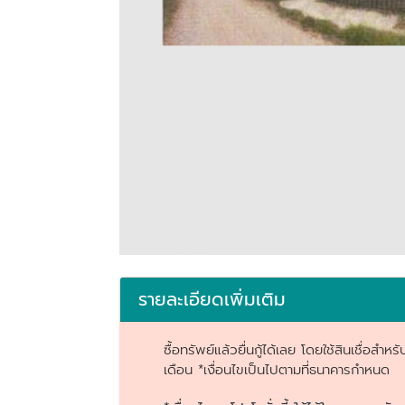
รายละเอียดเพิ่มเติม
ซื้อทรัพย์แล้วยื่นกู้ได้เลย โดยใช้สินเชื่อ
เดือน *เงื่อนไขเป็นไปตามที่ธนาคารกำหนด