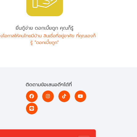
ยื่นกู้ง่าย ดอกเบี้ยถูก คุณก็รู้
างโอกาสให้คนไทยมีบ้าน สินเชื่อที่อยู่อาศัย ที่คุณเองก็
รู้ "ดอกเบี้ยถูก"
ติดตามข้อเสนอดีๆได้ที่