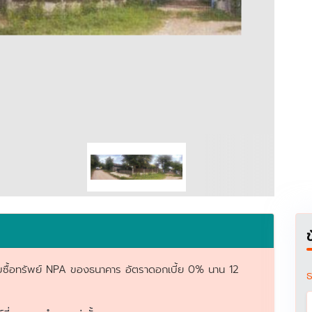
สำหรับซื้อทรัพย์ NPA ของธนาคาร อัตราดอกเบี้ย 0% นาน 12
ธ