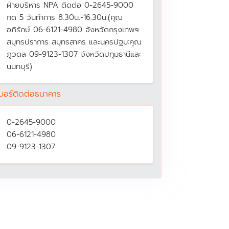
ฝ่ายบริหาร NPA ติดต่อ 0-2645-9000
กด 5 วันทำการ 8.30น.-16.30น.(คุณ
อภิรักษ์ 06-6121-4980 จังหวัดกรุงเทพฯ
สมุทรปราการ สมุทรสาคร และนครปฐม:คุณ
ภูวดล 09-9123-1307 จังหวัดปทุมธานีและ
นนทบุรี)
บอร์ติดต่อธนาคาร
0-2645-9000
06-6121-4980
09-9123-1307