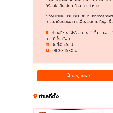
แล้วยื่นกู้ได้เลย โดยใช้สินเชื่อสำหรับซื้
*เงื่อนไขเป็นไปตามที่ธนาคารกำหนด
*เงื่อนไขและโปรโมชั่นนี้ ใช้ได้ในรายการทรัพ
กรุณาติดต่อธนาคารเพื่อสอบถามข้อมูลเพิ่ม
ฝ่ายบริหาร NPA อาคาร 2 ชั้น 2 ธอส.สำ
สาขาที่ตั้งทรัพย์
วันนี้เป็นต้นไป
08:30-16:30 น.
ขอดูทรัพย์
ทำเลที่ตั้ง