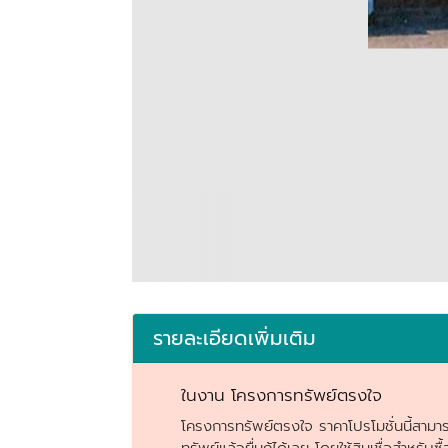
รายละเอียดเพิ่มเติม
ในงาน โครงการทรัพย์ตรงใจ
โครงการทรัพย์ตรงใจ ราคาโปรโมชั่นนี้สามา