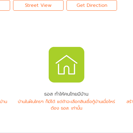
Street View
Get Direction
ธอส ทำให้คนไทยมีบ้าน
บ้าน
บ้านในฝันใครๆ ก็มีได้ แต่ถ้าจะเลือกสินเชื่อกู้บ้านเมื่อไหร่
สร้
ต้อง ธอส. เท่านั้น