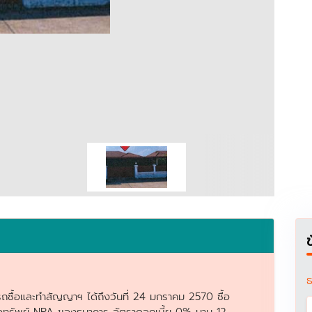
ธ
รถซื้อและทำสัญญาฯ ได้ถึงวันที่ 24 มกราคม 2570 ซื้อ