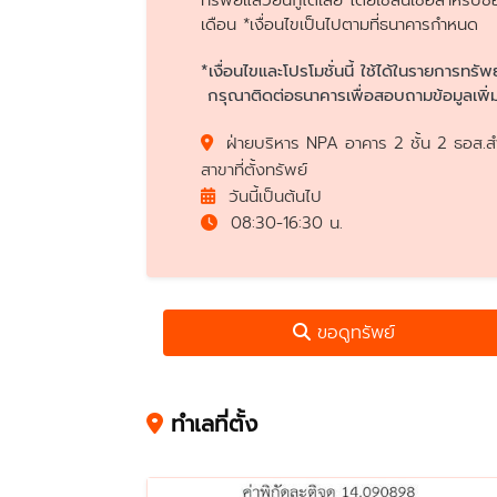
ทรัพย์แล้วยื่นกู้ได้เลย โดยใช้สินเชื่อสำห
เดือน *เงื่อนไขเป็นไปตามที่ธนาคารกำหนด
*เงื่อนไขและโปรโมชั่นนี้ ใช้ได้ในรายการทรัพ
กรุณาติดต่อธนาคารเพื่อสอบถามข้อมูลเพิ่ม
ฝ่ายบริหาร NPA อาคาร 2 ชั้น 2 ธอส.สำ
สาขาที่ตั้งทรัพย์
วันนี้เป็นต้นไป
08:30-16:30 น.
ขอดูทรัพย์
ทำเลที่ตั้ง