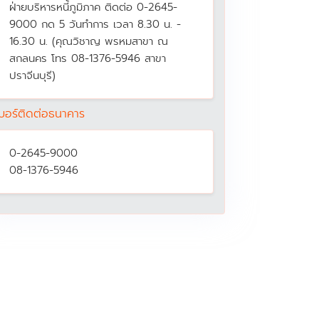
ฝ่ายบริหารหนี้ภูมิภาค ติดต่อ 0-2645-
9000 กด 5 วันทำการ เวลา 8.30 น. -
16.30 น. (คุณวิชาญ พรหมสาขา ณ
สกลนคร โทร 08-1376-5946 สาขา
ปราจีนบุรี)
บอร์ติดต่อธนาคาร
0-2645-9000
08-1376-5946