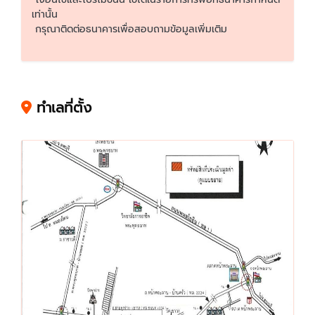
เท่านั้น
กรุณาติดต่อธนาคารเพื่อสอบถามข้อมูลเพิ่มเติม
ทำเลที่ตั้ง