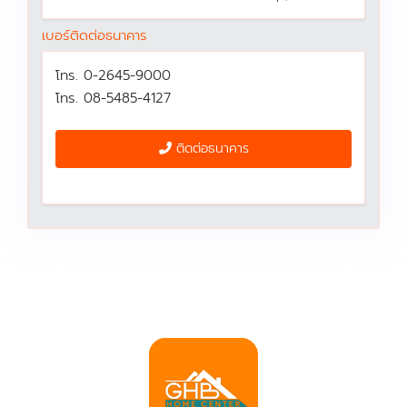
เบอร์ติดต่อธนาคาร
โทร. 0-2645-9000
โทร. 08-5485-4127
ติดต่อธนาคาร