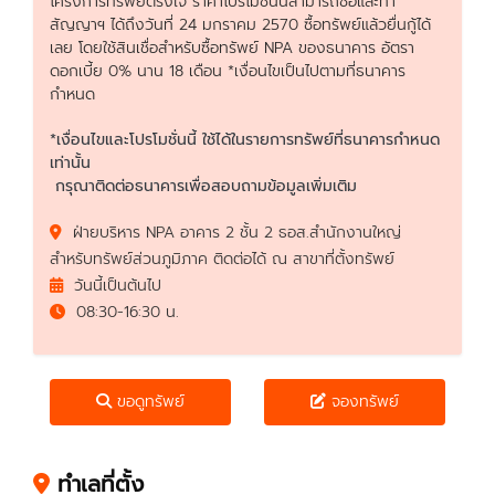
โครงการทรัพย์ตรงใจ ราคาโปรโมชั่นนี้สามารถซื้อและทำ
สัญญาฯ ได้ถึงวันที่ 24 มกราคม 2570 ซื้อทรัพย์แล้วยื่นกู้ได้
เลย โดยใช้สินเชื่อสำหรับซื้อทรัพย์ NPA ของธนาคาร อัตรา
ดอกเบี้ย 0% นาน 18 เดือน *เงื่อนไขเป็นไปตามที่ธนาคาร
กำหนด
*เงื่อนไขและโปรโมชั่นนี้ ใช้ได้ในรายการทรัพย์ที่ธนาคารกำหนด
เท่านั้น
กรุณาติดต่อธนาคารเพื่อสอบถามข้อมูลเพิ่มเติม
ฝ่ายบริหาร NPA อาคาร 2 ชั้น 2 ธอส.สำนักงานใหญ่
สำหรับทรัพย์ส่วนภูมิภาค ติดต่อได้ ณ สาขาที่ตั้งทรัพย์
วันนี้เป็นต้นไป
08:30-16:30 น.
ขอดูทรัพย์
จองทรัพย์
ทำเลที่ตั้ง