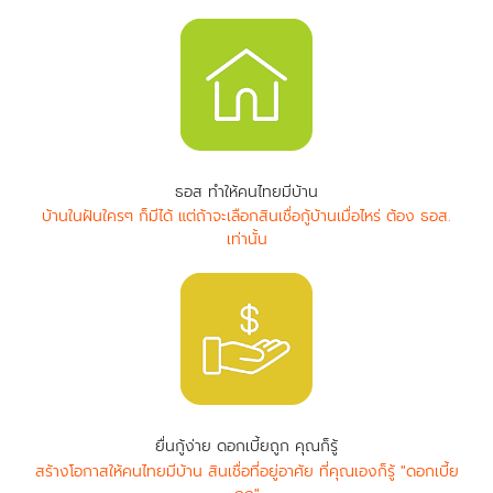
ธอส ทำให้คนไทยมีบ้าน
บ้านในฝันใครๆ ก็มีได้ แต่ถ้าจะเลือกสินเชื่อกู้บ้านเมื่อไหร่ ต้อง ธอส.
เท่านั้น
ยื่นกู้ง่าย ดอกเบี้ยถูก คุณก็รู้
สร้างโอกาสให้คนไทยมีบ้าน สินเชื่อที่อยู่อาศัย ที่คุณเองก็รู้ "ดอกเบี้ย