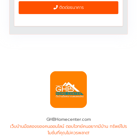
ติดต่อธนาคาร
GHBHomecenter.com
เว็บบ้านมือสองของคนออนไลน์ ตอบโจทย์คนอยากมีบ้าน ทรัพย์โปร
โมชั่นที่คุณไม่ควรพลาด!