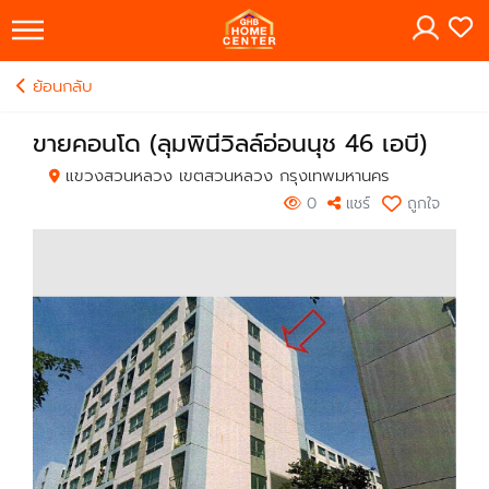
×
ย้อนกลับ
ขายคอนโด (ลุมพินีวิลล์อ่อนนุช 46 เอบี)
แขวงสวนหลวง เขตสวนหลวง กรุงเทพมหานคร
0
แชร์
ถูกใจ