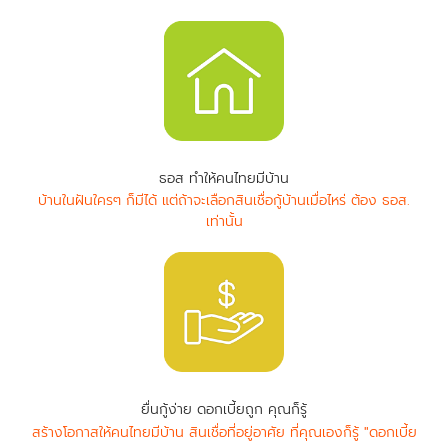
ธอส ทำให้คนไทยมีบ้าน
บ้านในฝันใครๆ ก็มีได้ แต่ถ้าจะเลือกสินเชื่อกู้บ้านเมื่อไหร่ ต้อง ธอส.
เท่านั้น
ยื่นกู้ง่าย ดอกเบี้ยถูก คุณก็รู้
สร้างโอกาสให้คนไทยมีบ้าน สินเชื่อที่อยู่อาศัย ที่คุณเองก็รู้ "ดอกเบี้ย