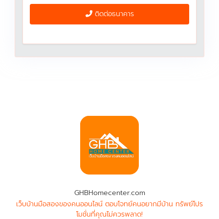
ติดต่อธนาคาร
GHBHomecenter.com
เว็บบ้านมือสองของคนออนไลน์ ตอบโจทย์คนอยากมีบ้าน ทรัพย์โปร
โมชั่นที่คุณไม่ควรพลาด!