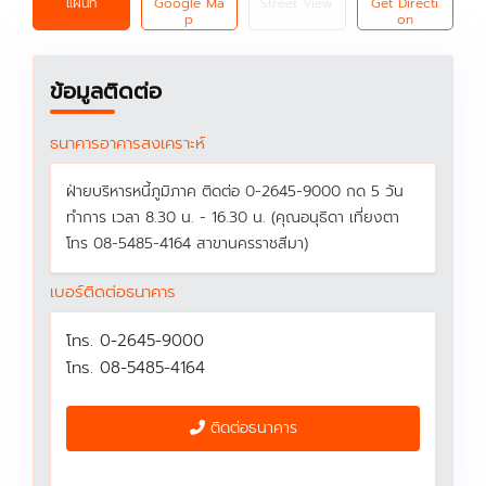
แผนที่
Google Ma
Street View
Get Directi
p
on
ข้อมูลติดต่อ
ธนาคารอาคารสงเคราะห์
ฝ่ายบริหารหนี้ภูมิภาค ติดต่อ 0-2645-9000 กด 5 วัน
ทำการ เวลา 8.30 น. - 16.30 น. (คุณอนุธิดา เที่ยงตา
โทร 08-5485-4164 สาขานครราชสีมา)
เบอร์ติดต่อธนาคาร
โทร. 0-2645-9000
โทร. 08-5485-4164
ติดต่อธนาคาร