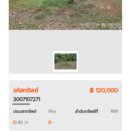
รหัสทรัพย์
฿ 120,000
3007107271
ประเภททรัพย์
ที่ดิน
ลำดับทรัพย์ที่
689
80 วา
-