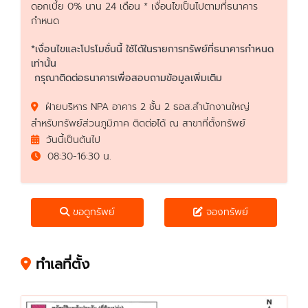
ดอกเบี้ย 0% นาน 24 เดือน * เงื่อนไขเป็นไปตามที่ธนาคาร
กำหนด
*เงื่อนไขและโปรโมชั่นนี้ ใช้ได้ในรายการทรัพย์ที่ธนาคารกำหนด
เท่านั้น
กรุณาติดต่อธนาคารเพื่อสอบถามข้อมูลเพิ่มเติม
ฝ่ายบริหาร NPA อาคาร 2 ชั้น 2 ธอส.สำนักงานใหญ่
สำหรับทรัพย์ส่วนภูมิภาค ติดต่อได้ ณ สาขาที่ตั้งทรัพย์
วันนี้เป็นต้นไป
08:30-16:30 น.
ขอดูทรัพย์
จองทรัพย์
ทำเลที่ตั้ง