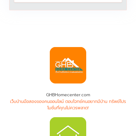
GHBHomecenter.com
เว็บบ้านมือสองของคนออนไลน์ ตอบโจทย์คนอยากมีบ้าน ทรัพย์โปร
โมชั่นที่คุณไม่ควรพลาด!