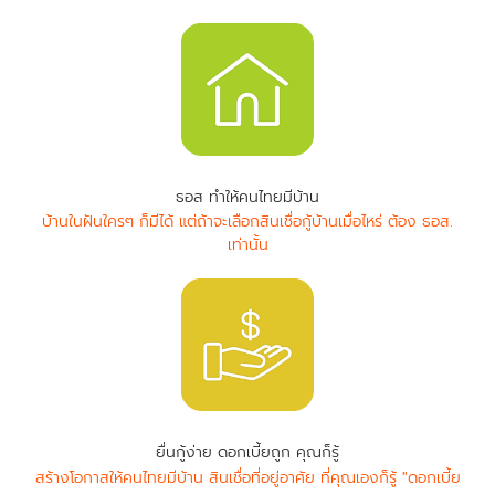
ธอส ทำให้คนไทยมีบ้าน
บ้านในฝันใครๆ ก็มีได้ แต่ถ้าจะเลือกสินเชื่อกู้บ้านเมื่อไหร่ ต้อง ธอส.
เท่านั้น
ยื่นกู้ง่าย ดอกเบี้ยถูก คุณก็รู้
สร้างโอกาสให้คนไทยมีบ้าน สินเชื่อที่อยู่อาศัย ที่คุณเองก็รู้ "ดอกเบี้ย