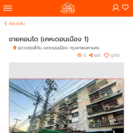
×
ย้อนกลับ
ขายคอนโด (เคหะดอนเมือง 1)
แขวงทุ่งสีกัน เขตดอนเมือง กรุงเทพมหานคร
0
แชร์
ถูกใจ