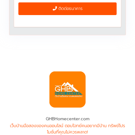
ติดต่อธนาคาร
GHBHomecenter.com
เว็บบ้านมือสองของคนออนไลน์ ตอบโจทย์คนอยากมีบ้าน ทรัพย์โปร
โมชั่นที่คุณไม่ควรพลาด!