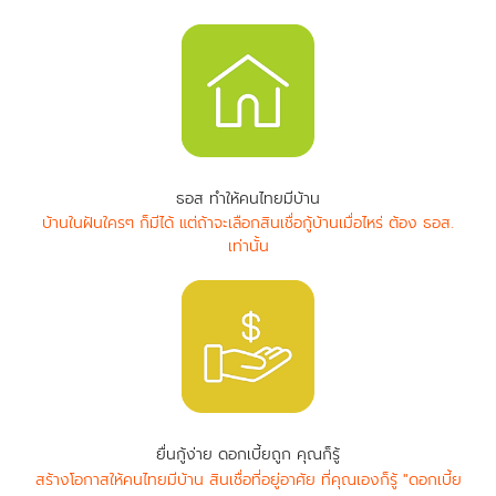
ธอส ทำให้คนไทยมีบ้าน
บ้านในฝันใครๆ ก็มีได้ แต่ถ้าจะเลือกสินเชื่อกู้บ้านเมื่อไหร่ ต้อง ธอส.
เท่านั้น
ยื่นกู้ง่าย ดอกเบี้ยถูก คุณก็รู้
สร้างโอกาสให้คนไทยมีบ้าน สินเชื่อที่อยู่อาศัย ที่คุณเองก็รู้ "ดอกเบี้ย