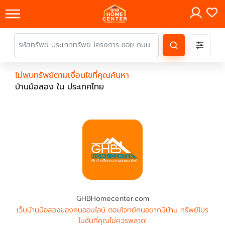
×
ไม่พบทรัพย์ตามเงื่อนไขที่คุณค้นหา
บ้านมือสอง ใน ประเทศไทย
GHBHomecenter.com
เว็บบ้านมือสองของคนออนไลน์ ตอบโจทย์คนอยากมีบ้าน ทรัพย์โปร
โมชั่นที่คุณไม่ควรพลาด!