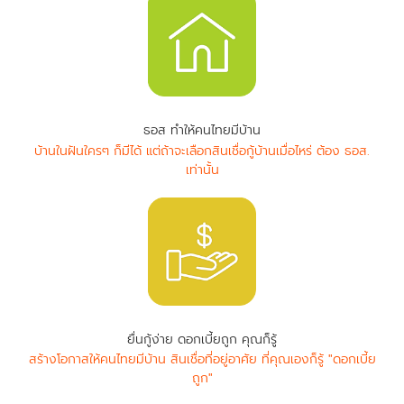
ธอส ทำให้คนไทยมีบ้าน
บ้านในฝันใครๆ ก็มีได้ แต่ถ้าจะเลือกสินเชื่อกู้บ้านเมื่อไหร่ ต้อง ธอส.
เท่านั้น
ยื่นกู้ง่าย ดอกเบี้ยถูก คุณก็รู้
สร้างโอกาสให้คนไทยมีบ้าน สินเชื่อที่อยู่อาศัย ที่คุณเองก็รู้ "ดอกเบี้ย
ถูก"