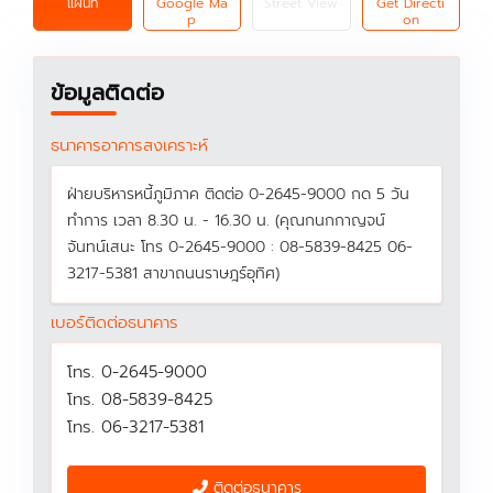
แผนที่
Google Ma
Street View
Get Directi
p
on
ข้อมูลติดต่อ
ธนาคารอาคารสงเคราะห์
ฝ่ายบริหารหนี้ภูมิภาค ติดต่อ 0-2645-9000 กด 5 วัน
ทำการ เวลา 8.30 น. - 16.30 น. (คุณกนกกาญจน์
จันทน์เสนะ โทร 0-2645-9000 : 08-5839-8425 06-
3217-5381 สาขาถนนราษฎร์อุทิศ)
เบอร์ติดต่อธนาคาร
โทร. 0-2645-9000
โทร. 08-5839-8425
โทร. 06-3217-5381
ติดต่อธนาคาร