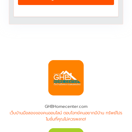
GHBHomecenter.com
เว็บบ้านมือสองของคนออนไลน์ ตอบโจทย์คนอยากมีบ้าน ทรัพย์โปร
โมชั่นที่คุณไม่ควรพลาด!