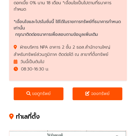
ดอกเบี้ย 0% นาน 18 เดือน *เงื่อนไขเป็นไปตามที่ธนาคาร
กำหนด
*เงื่อนไขและโปรโมชั่นนี้ ใช้ได้ในรายการทรัพย์ที่ธนาคารกำหนด
เท่านั้น
กรุณาติดต่อธนาคารเพื่อสอบถามข้อมูลเพิ่มเติม
ฝ่ายบริหาร NPA อาคาร 2 ชั้น 2 ธอส.สำนักงานใหญ่
สำหรับทรัพย์ส่วนภูมิภาค ติดต่อได้ ณ สาขาที่ตั้งทรัพย์
วันนี้เป็นต้นไป
08:30-16:30 น.
ขอดูทรัพย์
จองทรัพย์
ทำเลที่ตั้ง