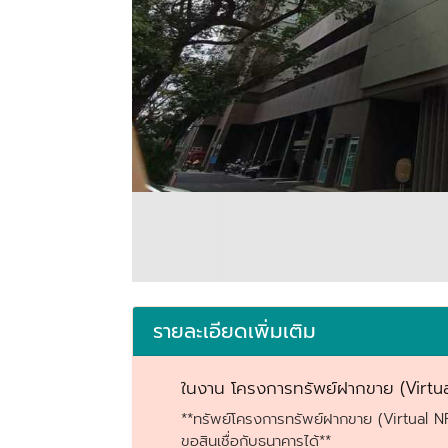
รายละเอียดเพิ่มเติม
ในงาน โครงการทรัพย์ฝากขาย (Virt
**ทรัพย์โครงการทรัพย์ฝากขาย (Virtual 
ขอสินเชื่อกับธนาคารได้**