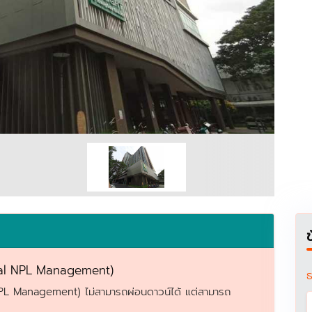
ual NPL Management)
ธ
NPL Management) ไม่สามารถผ่อนดาวน์ได้ แต่สามารถ