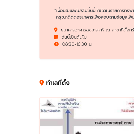
*เงื่อนไขและโปรโมชั่นนี้ ใช้ได้ในรายการทรัพ
กรุณาติดต่อธนาคารเพื่อสอบถามข้อมูลเพิ่ม
ธนาคารอาคารสงเคราะห์ ณ สาขาที่ตั้งทร
วันนี้เป็นต้นไป
08:30-16:30 น.
ทำเลที่ตั้ง