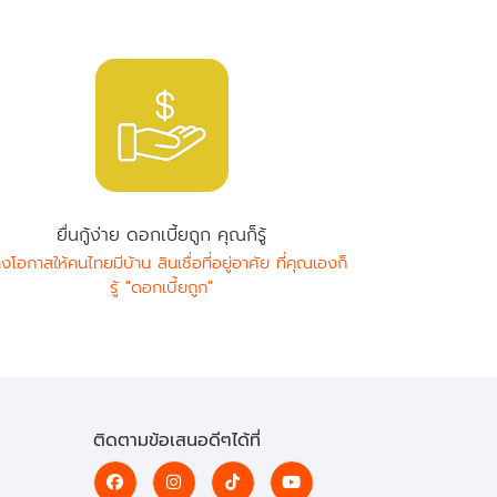
ยื่นกู้ง่าย ดอกเบี้ยถูก คุณก็รู้
างโอกาสให้คนไทยมีบ้าน สินเชื่อที่อยู่อาศัย ที่คุณเองก็
รู้ "ดอกเบี้ยถูก"
ติดตามข้อเสนอดีๆได้ที่