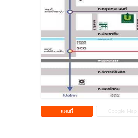
แผนที่
Google Map