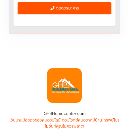
ติดต่อธนาคาร
GHBHomecenter.com
เว็บบ้านมือสองของคนออนไลน์ ตอบโจทย์คนอยากมีบ้าน ทรัพย์โปร
โมชั่นที่คุณไม่ควรพลาด!