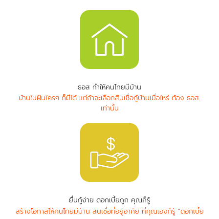
ธอส ทำให้คนไทยมีบ้าน
บ้านในฝันใครๆ ก็มีได้ แต่ถ้าจะเลือกสินเชื่อกู้บ้านเมื่อไหร่ ต้อง ธอส.
เท่านั้น
ยื่นกู้ง่าย ดอกเบี้ยถูก คุณก็รู้
สร้างโอกาสให้คนไทยมีบ้าน สินเชื่อที่อยู่อาศัย ที่คุณเองก็รู้ "ดอกเบี้ย