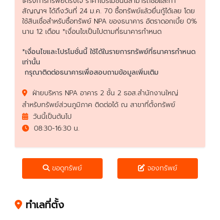
โครงการทรัพย์ตรงใจ ราคาโปรโมชั่นนี้สามารถซื้อและทำ
สัญญาฯ ได้ถึงวันที่ 24 ม.ค. 70 ซื้อทรัพย์แล้วยื่นกู้ได้เลย โดย
ใช้สินเชื่อสำหรับซื้อทรัพย์ NPA ของธนาคาร อัตราดอกเบี้ย 0%
นาน 12 เดือน *เงื่อนไขเป็นไปตามที่ธนาคารกำหนด
*เงื่อนไขและโปรโมชั่นนี้ ใช้ได้ในรายการทรัพย์ที่ธนาคารกำหนด
เท่านั้น
กรุณาติดต่อธนาคารเพื่อสอบถามข้อมูลเพิ่มเติม
ฝ่ายบริหาร NPA อาคาร 2 ชั้น 2 ธอส.สำนักงานใหญ่
สำหรับทรัพย์ส่วนภูมิภาค ติดต่อได้ ณ สาขาที่ตั้งทรัพย์
วันนี้เป็นต้นไป
08:30-16:30 น.
ขอดูทรัพย์
จองทรัพย์
ทำเลที่ตั้ง