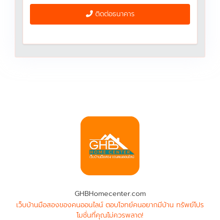
ติดต่อธนาคาร
GHBHomecenter.com
เว็บบ้านมือสองของคนออนไลน์ ตอบโจทย์คนอยากมีบ้าน ทรัพย์โปร
โมชั่นที่คุณไม่ควรพลาด!