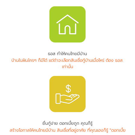
ธอส ทำให้คนไทยมีบ้าน
บ้านในฝันใครๆ ก็มีได้ แต่ถ้าจะเลือกสินเชื่อกู้บ้านเมื่อไหร่ ต้อง ธอส.
เท่านั้น
ยื่นกู้ง่าย ดอกเบี้ยถูก คุณก็รู้
สร้างโอกาสให้คนไทยมีบ้าน สินเชื่อที่อยู่อาศัย ที่คุณเองก็รู้ "ดอกเบี้ย