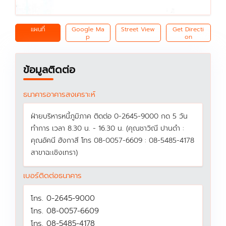
แผนที่
Google Ma
Street View
Get Directi
p
on
ข้อมูลติดต่อ
ธนาคารอาคารสงเคราะห์
ฝ่ายบริหารหนี้ภูมิภาค ติดต่อ 0-2645-9000 กด 5 วัน
ทำการ เวลา 8.30 น. - 16.30 น. (คุณชาวิณี ปานดำ :
คุณอัคนี ฮังกาสี โทร 08-0057-6609 : 08-5485-4178
สาขาฉะเชิงเทรา)
เบอร์ติดต่อธนาคาร
โทร. 0-2645-9000
โทร. 08-0057-6609
โทร. 08-5485-4178