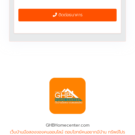
ติดต่อธนาคาร
GHBHomecenter.com
เว็บบ้านมือสองของคนออนไลน์ ตอบโจทย์คนอยากมีบ้าน ทรัพย์โปร