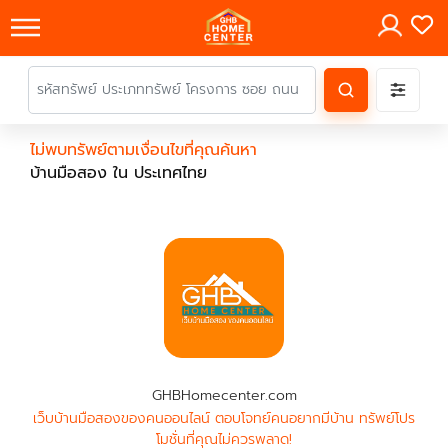
×
ไม่พบทรัพย์ตามเงื่อนไขที่คุณค้นหา
บ้านมือสอง ใน ประเทศไทย
GHBHomecenter.com
เว็บบ้านมือสองของคนออนไลน์ ตอบโจทย์คนอยากมีบ้าน ทรัพย์โปร
โมชั่นที่คุณไม่ควรพลาด!