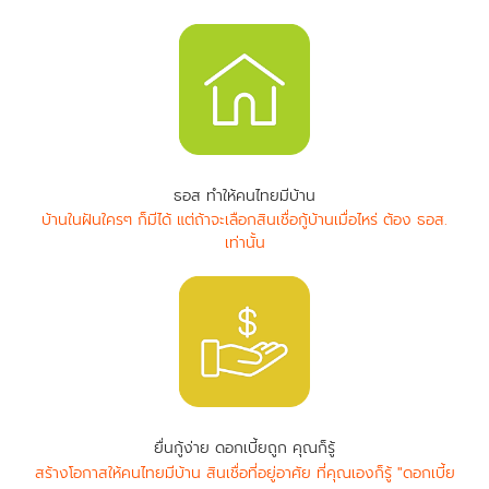
ธอส ทำให้คนไทยมีบ้าน
บ้านในฝันใครๆ ก็มีได้ แต่ถ้าจะเลือกสินเชื่อกู้บ้านเมื่อไหร่ ต้อง ธอส.
เท่านั้น
ยื่นกู้ง่าย ดอกเบี้ยถูก คุณก็รู้
สร้างโอกาสให้คนไทยมีบ้าน สินเชื่อที่อยู่อาศัย ที่คุณเองก็รู้ "ดอกเบี้ย