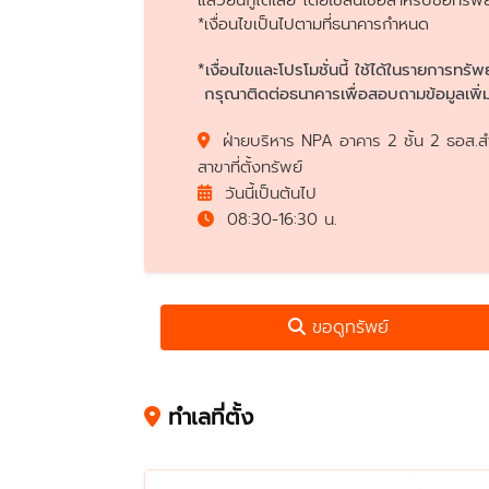
แล้วยื่นกู้ได้เลย โดยใช้สินเชื่อสำหรับซื้
*เงื่อนไขเป็นไปตามที่ธนาคารกำหนด
*เงื่อนไขและโปรโมชั่นนี้ ใช้ได้ในรายการทรัพ
กรุณาติดต่อธนาคารเพื่อสอบถามข้อมูลเพิ่ม
ฝ่ายบริหาร NPA อาคาร 2 ชั้น 2 ธอส.สำ
สาขาที่ตั้งทรัพย์
วันนี้เป็นต้นไป
08:30-16:30 น.
ขอดูทรัพย์
ทำเลที่ตั้ง