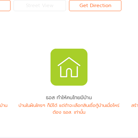
Street View
Get Direction
ธอส ทำให้คนไทยมีบ้าน
บ้าน
บ้านในฝันใครๆ ก็มีได้ แต่ถ้าจะเลือกสินเชื่อกู้บ้านเมื่อไหร่
สร้
ต้อง ธอส. เท่านั้น