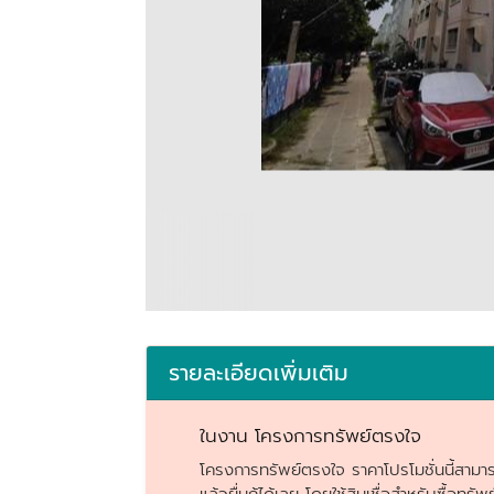
รายละเอียดเพิ่มเติม
ในงาน โครงการทรัพย์ตรงใจ
โครงการทรัพย์ตรงใจ ราคาโปรโมชั่นนี้สามารถ