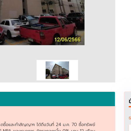
ธ
ซื้อและทำสัญญาฯ ได้ถึงวันที่ 24 ม.ค. 70 ซื้อทรัพย์