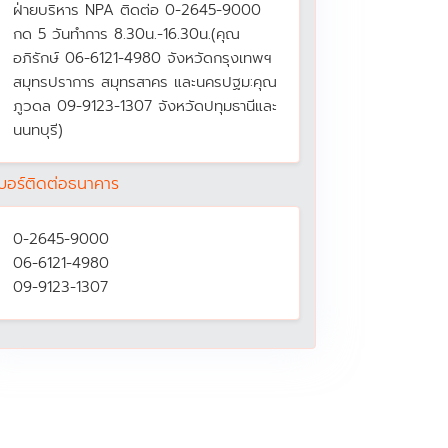
ฝ่ายบริหาร NPA ติดต่อ 0-2645-9000
กด 5 วันทำการ 8.30น.-16.30น.(คุณ
อภิรักษ์ 06-6121-4980 จังหวัดกรุงเทพฯ
สมุทรปราการ สมุทรสาคร และนครปฐม:คุณ
ภูวดล 09-9123-1307 จังหวัดปทุมธานีและ
นนทบุรี)
บอร์ติดต่อธนาคาร
0-2645-9000
06-6121-4980
09-9123-1307