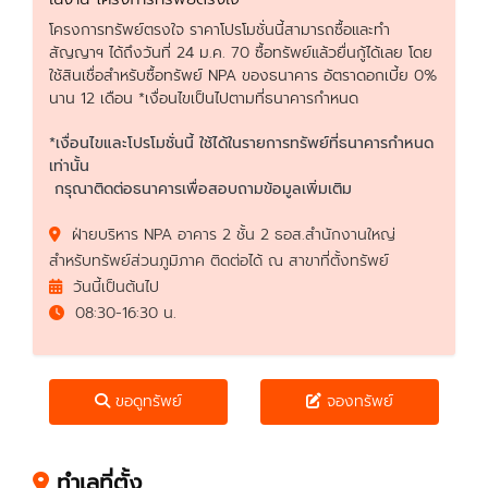
โครงการทรัพย์ตรงใจ ราคาโปรโมชั่นนี้สามารถซื้อและทำ
สัญญาฯ ได้ถึงวันที่ 24 ม.ค. 70 ซื้อทรัพย์แล้วยื่นกู้ได้เลย โดย
ใช้สินเชื่อสำหรับซื้อทรัพย์ NPA ของธนาคาร อัตราดอกเบี้ย 0%
นาน 12 เดือน *เงื่อนไขเป็นไปตามที่ธนาคารกำหนด
*เงื่อนไขและโปรโมชั่นนี้ ใช้ได้ในรายการทรัพย์ที่ธนาคารกำหนด
เท่านั้น
กรุณาติดต่อธนาคารเพื่อสอบถามข้อมูลเพิ่มเติม
ฝ่ายบริหาร NPA อาคาร 2 ชั้น 2 ธอส.สำนักงานใหญ่
สำหรับทรัพย์ส่วนภูมิภาค ติดต่อได้ ณ สาขาที่ตั้งทรัพย์
วันนี้เป็นต้นไป
08:30-16:30 น.
ขอดูทรัพย์
จองทรัพย์
ทำเลที่ตั้ง