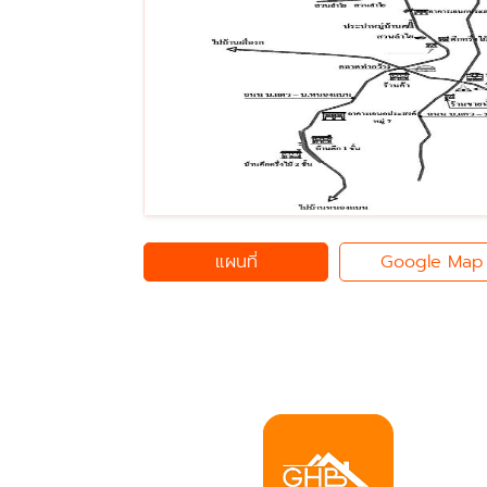
แผนที่
Google Map