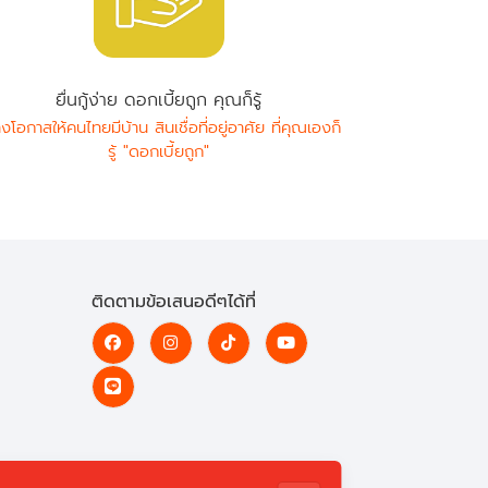
ยื่นกู้ง่าย ดอกเบี้ยถูก คุณก็รู้
างโอกาสให้คนไทยมีบ้าน สินเชื่อที่อยู่อาศัย ที่คุณเองก็
รู้ "ดอกเบี้ยถูก"
ติดตามข้อเสนอดีๆได้ที่