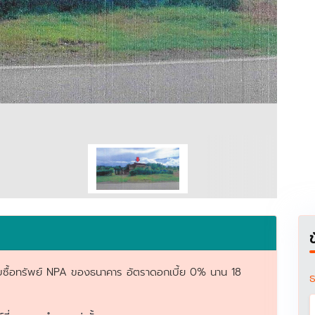
สำหรับซื้อทรัพย์ NPA ของธนาคาร อัตราดอกเบี้ย 0% นาน 18
ธ