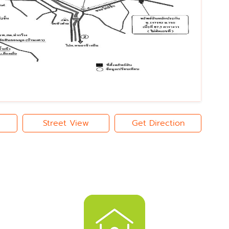
Street View
Get Direction