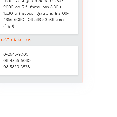
ฝ่ายบริหารหนี้ภูมิภาค ติดต่อ 0-2645-
9000 กด 5 วันทำการ เวลา 8.30 น. -
16.30 น. (คุณวิริยะ ปุรณะวิทย์ โทร 08-
4356-6080 : 08-5839-3538 สาขา
ลำพูน)
บอร์ติดต่อธนาคาร
0-2645-9000
08-4356-6080
08-5839-3538