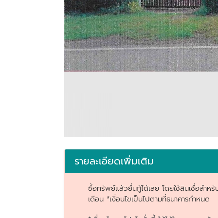
รายละเอียดเพิ่มเติม
ซื้อทรัพย์แล้วยื่นกู้ได้เลย โดยใช้สินเชื่อ
เดือน *เงื่อนไขเป็นไปตามที่ธนาคารกำหนด