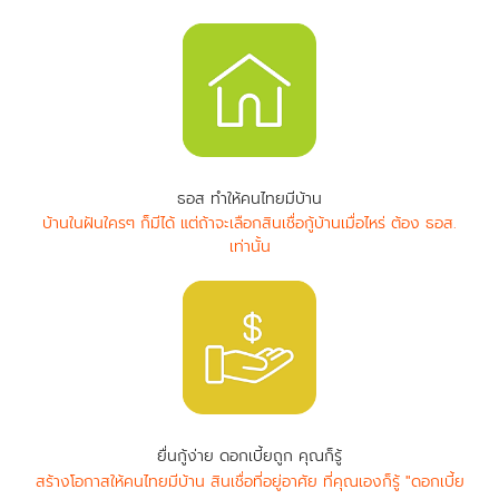
ธอส ทำให้คนไทยมีบ้าน
บ้านในฝันใครๆ ก็มีได้ แต่ถ้าจะเลือกสินเชื่อกู้บ้านเมื่อไหร่ ต้อง ธอส.
เท่านั้น
ยื่นกู้ง่าย ดอกเบี้ยถูก คุณก็รู้
สร้างโอกาสให้คนไทยมีบ้าน สินเชื่อที่อยู่อาศัย ที่คุณเองก็รู้ "ดอกเบี้ย