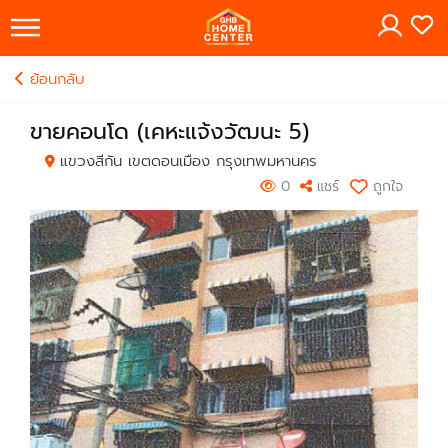
×
ย้อนกลับ
ขายคอนโด (เคหะแจ้งวัฒนะ 5)
แขวงสีกัน เขตดอนเมือง กรุงเทพมหานคร
0
แชร์
ถูกใจ