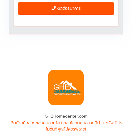
ติดต่อธนาคาร
GHBHomecenter.com
เว็บบ้านมือสองของคนออนไลน์ ตอบโจทย์คนอยากมีบ้าน ทรัพย์โปร
โมชั่นที่คุณไม่ควรพลาด!