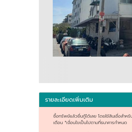
รายละเอียดเพิ่มเติม
ซื้อทรัพย์แล้วยื่นกู้ได้เลย โดยใช้สินเชื่อ
เดือน *เงื่อนไขเป็นไปตามที่ธนาคารกำหนด