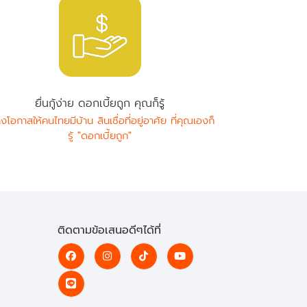
ยื่นกู้ง่าย ดอกเบี้ยถูก คุณก็รู้
างโอกาสให้คนไทยมีบ้าน สินเชื่อที่อยู่อาศัย ที่คุณเองก็
รู้ "ดอกเบี้ยถูก"
ติดตามข้อเสนอดีๆได้ที่