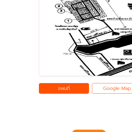
แผนที่
Google Map