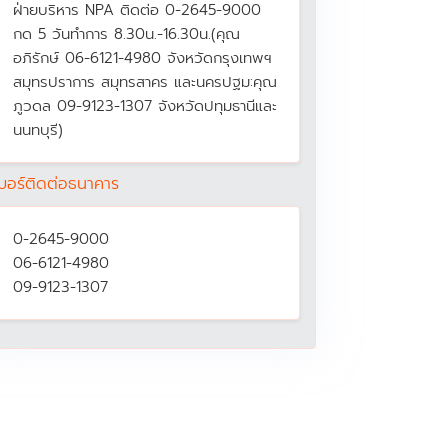
ฝ่ายบริหาร NPA ติดต่อ 0-2645-9000
กด 5 วันทำการ 8.30น.-16.30น.(คุณ
อภิรักษ์ 06-6121-4980 จังหวัดกรุงเทพฯ
สมุทรปราการ สมุทรสาคร และนครปฐม:คุณ
ภูวดล 09-9123-1307 จังหวัดปทุมธานีและ
นนทบุรี)
บอร์ติดต่อธนาคาร
0-2645-9000
06-6121-4980
09-9123-1307