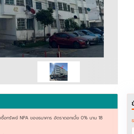
สำหรับซื้อทรัพย์ NPA ของธนาคาร อัตราดอกเบี้ย 0% นาน 18
ธ