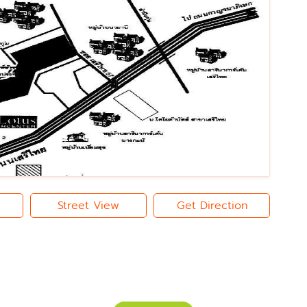
Street View
Get Direction