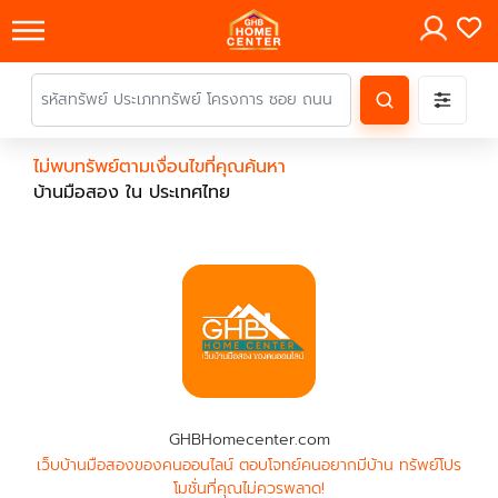
×
ไม่พบทรัพย์ตามเงื่อนไขที่คุณค้นหา
บ้านมือสอง ใน ประเทศไทย
GHBHomecenter.com
เว็บบ้านมือสองของคนออนไลน์ ตอบโจทย์คนอยากมีบ้าน ทรัพย์โปร
โมชั่นที่คุณไม่ควรพลาด!