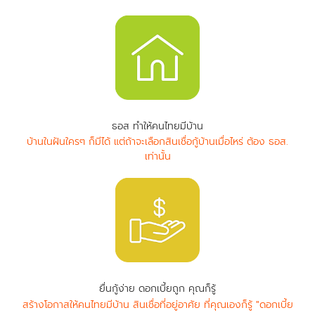
ธอส ทำให้คนไทยมีบ้าน
บ้านในฝันใครๆ ก็มีได้ แต่ถ้าจะเลือกสินเชื่อกู้บ้านเมื่อไหร่ ต้อง ธอส.
เท่านั้น
ยื่นกู้ง่าย ดอกเบี้ยถูก คุณก็รู้
สร้างโอกาสให้คนไทยมีบ้าน สินเชื่อที่อยู่อาศัย ที่คุณเองก็รู้ "ดอกเบี้ย