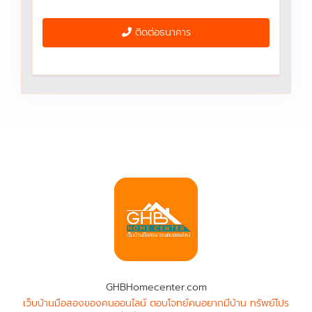
ติดต่อธนาคาร
GHBHomecenter.com
เว็บบ้านมือสองของคนออนไลน์ ตอบโจทย์คนอยากมีบ้าน ทรัพย์โปร