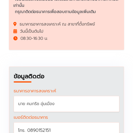
เท่านั้น
กรุณาติดต่อธนาคารเพื่อสอบถามข้อมูลเพิ่มเติม
ธนาคารอาคารสงเคราะห์ ณ สาขาที่ตั้งทรัพย์
วันนี้เป็นต้นไป
08:30-16:30 น.
ข้อมูลติดต่อ
ธนาคารอาคารสงเคราะห์
นาย คมกริช อุ่นเมือง
เบอร์ติดต่อธนาคาร
โทร. 0890152151