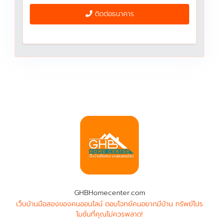
ติดต่อธนาคาร
GHBHomecenter.com
เว็บบ้านมือสองของคนออนไลน์ ตอบโจทย์คนอยากมีบ้าน ทรัพย์โปร
โมชั่นที่คุณไม่ควรพลาด!