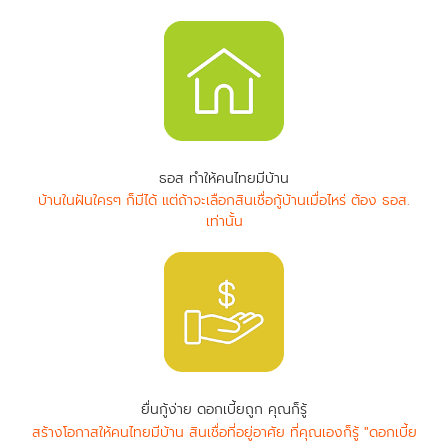
ธอส ทำให้คนไทยมีบ้าน
บ้านในฝันใครๆ ก็มีได้ แต่ถ้าจะเลือกสินเชื่อกู้บ้านเมื่อไหร่ ต้อง ธอส.
เท่านั้น
ยื่นกู้ง่าย ดอกเบี้ยถูก คุณก็รู้
สร้างโอกาสให้คนไทยมีบ้าน สินเชื่อที่อยู่อาศัย ที่คุณเองก็รู้ "ดอกเบี้ย