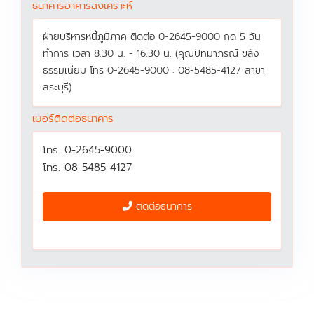
ธนาคารอาคารสงเคราะห์
ฝ่ายบริหารหนี้ภูมิภาค ติดต่อ 0-2645-9000 กด 5 วัน
ทำการ เวลา 8.30 น. - 16.30 น. (คุณปัทมาภรณ์ ขลัง
ธรรมเนียม โทร 0-2645-9000 : 08-5485-4127 สาขา
สระบุรี)
เบอร์ติดต่อธนาคาร
โทร. 0-2645-9000
โทร. 08-5485-4127
ติดต่อธนาคาร