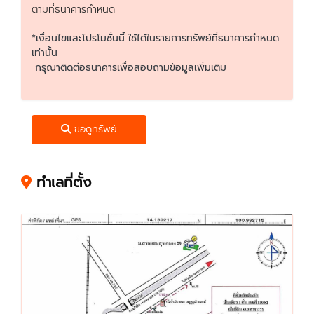
ตามที่ธนาคารกำหนด
*เงื่อนไขและโปรโมชั่นนี้ ใช้ได้ในรายการทรัพย์ที่ธนาคารกำหนด
เท่านั้น
กรุณาติดต่อธนาคารเพื่อสอบถามข้อมูลเพิ่มเติม
ขอดูทรัพย์
ทำเลที่ตั้ง