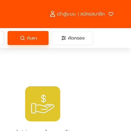
เข้าสู่ระบบ
สมัครสมาชิก
|
ค้นหา
คัดกรอง