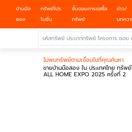
บ้านมือ
ทรัพย์โปร
ขั้นตอนการขอซื้อ
ข่าว/
สอง
โมชั่น
ทรัพย์
บทควา
ไม่พบทรัพย์ตามเงื่อนไขที่คุณค้นหา
ขายบ้านมือสอง ใน ประเทศไทย ทรัพย
ALL HOME EXPO 2025 ครั้งที่ 2