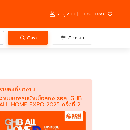
เข้าสู่ระบบ
สมัครสมาชิก
|
ค้นหา
คัดกรอง
รายละเอียดงาน
งานมหกรรมบ้านมือสอง ธอส. GHB
ALL HOME EXPO 2025 ครั้งที่ 2