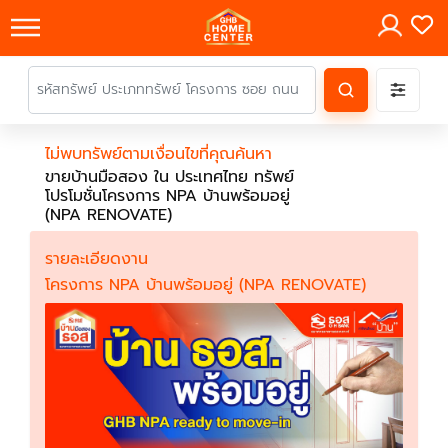
×
ไม่พบทรัพย์ตามเงื่อนไขที่คุณค้นหา
ขายบ้านมือสอง ใน ประเทศไทย ทรัพย์
โปรโมชั่นโครงการ NPA บ้านพร้อมอยู่
(NPA RENOVATE)
รายละเอียดงาน
โครงการ NPA บ้านพร้อมอยู่ (NPA RENOVATE)