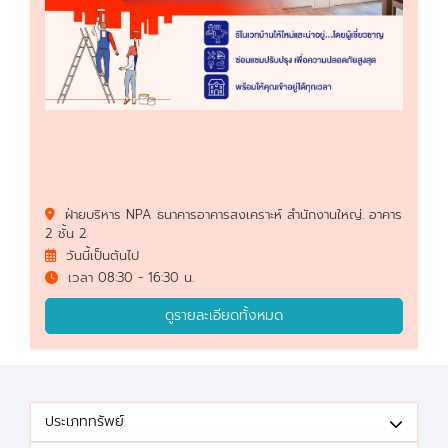
ฝ่ายบริหาร NPA ธนาคารอาคารสงเคราะห์ สำนักงานใหญ่. อาคาร
2 ชั้น 2
วันนี้เป็นต้นไป
เวลา 08:30 - 16:30 น.
ดูรายละเอียดทั้งหมด
ประเภททรัพย์