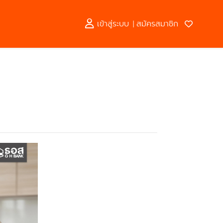
เข้าสู่ระบบ
สมัครสมาชิก
|