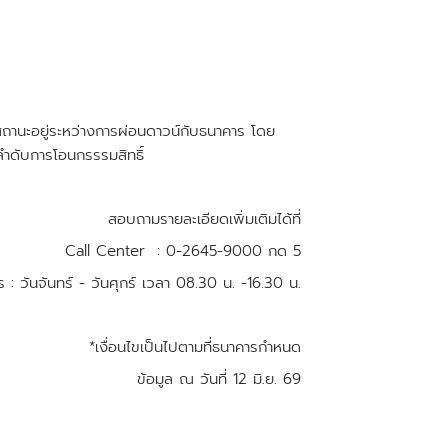
ีสถานะอยู่ระหว่างการผ่อนดาวน์กับธนาคาร โดย
ามลำดับการโอนกรรรมสิทธิ์
สอบถามรายละเอียดเพิ่มเติมได้ที่
Call Center : 0-2645-9000 กด 5
 : วันจันทร์ - วันศุกร์ เวลา 08.30 น. -16.30 น.
*เงื่อนไขเป็นไปตามที่ธนาคารกำหนด
ข้อมูล ณ วันที่ 12 มิ.ย. 69