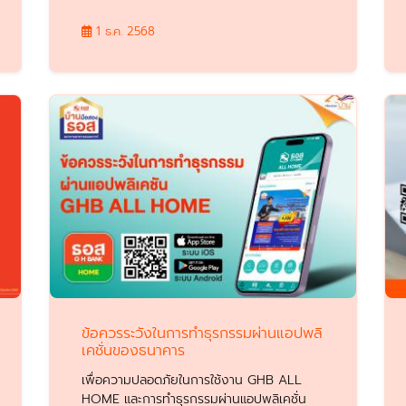
1 ธ.ค. 2568
ข้อควรระวังในการทำธุรกรรมผ่านแอปพลิ
เคชั่นของธนาคาร
เพื่อความปลอดภัยในการใช้งาน GHB ALL
HOME และการทำธุรกรรมผ่านแอปพลิเคชั่น