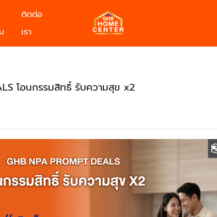
ติดต่อ
ม
เรา
โอนกรรมสิทธิ์ รับความสุข x2